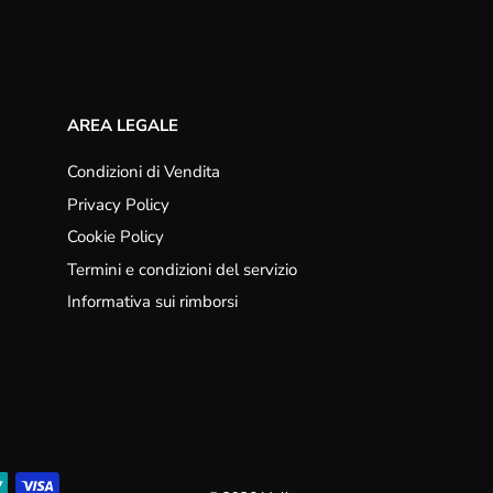
AREA LEGALE
Condizioni di Vendita
Privacy Policy
Cookie Policy
Termini e condizioni del servizio
Informativa sui rimborsi