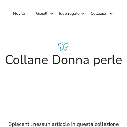
Novità
Gioielli
Idee regalo
Collezioni
Collane Donna perle
Spiacenti, nessun articolo in questa collezione