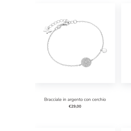
Argento
bracciale in argento con cerchio
€29,00