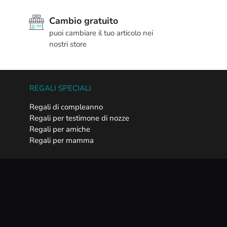
Cambio gratuito
puoi cambiare il tuo articolo nei
nostri store
REGALI SPECIALI
Regali di compleanno
Regali per testimone di nozze
Regali per amiche
Regali per mamma