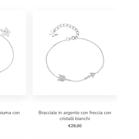
bracciale in argento con freccia con
cristalli bianchi
€29,00