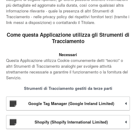
più dettagliate ed aggiornate sulla durata, così come qualsiasi altra
informazione rilevante - quale la presenza di altri Strumenti di
Tracciamento - nelle privacy policy dei rispettivi fornitori terzi (tramite i
link messi a disposizione) o contattando il Titolare.
Come questa Applicazione utilizza gli Strumenti di
Tracciamento
Necessari
Questa Applicazione utilizza Cookie comunemente detti “tecnici” o
altri Strumenti di Tracciamento analoghi per svolgere attività
strettamente necessarie a garantire il funzionamento o la fornitura del
Servizio.
Strumenti di Tracciamento gestiti da terze parti
Google Tag Manager (Google Ireland Limited)
Shopify (Shopify International Limited)