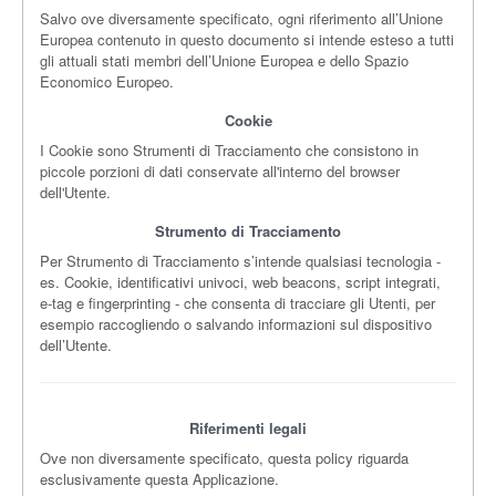
Salvo ove diversamente specificato, ogni riferimento all’Unione
Europea contenuto in questo documento si intende esteso a tutti
gli attuali stati membri dell’Unione Europea e dello Spazio
Economico Europeo.
Cookie
I Cookie sono Strumenti di Tracciamento che consistono in
piccole porzioni di dati conservate all'interno del browser
dell'Utente.
Strumento di Tracciamento
Per Strumento di Tracciamento s’intende qualsiasi tecnologia -
es. Cookie, identificativi univoci, web beacons, script integrati,
e-tag e fingerprinting - che consenta di tracciare gli Utenti, per
esempio raccogliendo o salvando informazioni sul dispositivo
dell’Utente.
Riferimenti legali
Ove non diversamente specificato, questa policy riguarda
esclusivamente questa Applicazione.