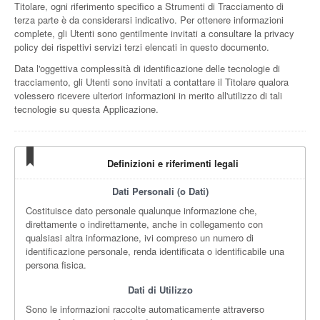
Titolare, ogni riferimento specifico a Strumenti di Tracciamento di
terza parte è da considerarsi indicativo. Per ottenere informazioni
complete, gli Utenti sono gentilmente invitati a consultare la privacy
policy dei rispettivi servizi terzi elencati in questo documento.
Data l'oggettiva complessità di identificazione delle tecnologie di
tracciamento, gli Utenti sono invitati a contattare il Titolare qualora
volessero ricevere ulteriori informazioni in merito all'utilizzo di tali
tecnologie su questa Applicazione.
Definizioni e riferimenti legali
Dati Personali (o Dati)
Costituisce dato personale qualunque informazione che,
direttamente o indirettamente, anche in collegamento con
qualsiasi altra informazione, ivi compreso un numero di
identificazione personale, renda identificata o identificabile una
persona fisica.
Dati di Utilizzo
Sono le informazioni raccolte automaticamente attraverso