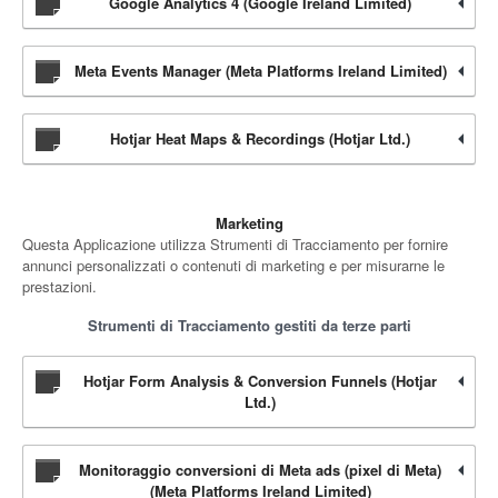
Google Analytics 4 (Google Ireland Limited)
Meta Events Manager (Meta Platforms Ireland Limited)
Hotjar Heat Maps & Recordings (Hotjar Ltd.)
Marketing
Questa Applicazione utilizza Strumenti di Tracciamento per fornire
annunci personalizzati o contenuti di marketing e per misurarne le
prestazioni.
Strumenti di Tracciamento gestiti da terze parti
Hotjar Form Analysis & Conversion Funnels (Hotjar
Ltd.)
Monitoraggio conversioni di Meta ads (pixel di Meta)
(Meta Platforms Ireland Limited)