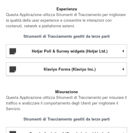
Esperienza
Questa Applicazione utilizza Strumenti di Tracciamento per migliorare
la qualità della user experience e consentire le interazioni con
contenuti, network e piattaforme esterni.
Strumenti di Tracciamento gestiti da terze parti
Hotjar Poll & Survey widgets (Hotjar Ltd.)
Klaviyo Forms (Klaviyo Inc.)
Misurazione
Questa Applicazione utilizza Strumenti di Tracciamento per misurare il
traffico e analizzare il comportamento degli Utenti per migliorare il
Servizio.
Strumenti di Tracciamento gestiti da terze parti