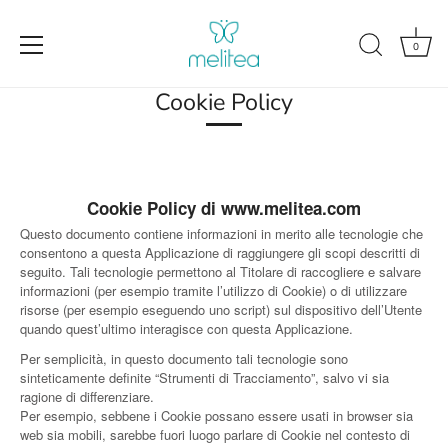
0
Cookie Policy
Salta
al
contenuto
Cookie Policy di www.melitea.com
Questo documento contiene informazioni in merito alle tecnologie che
consentono a questa Applicazione di raggiungere gli scopi descritti di
seguito. Tali tecnologie permettono al Titolare di raccogliere e salvare
informazioni (per esempio tramite l’utilizzo di Cookie) o di utilizzare
risorse (per esempio eseguendo uno script) sul dispositivo dell’Utente
quando quest’ultimo interagisce con questa Applicazione.
Per semplicità, in questo documento tali tecnologie sono
sinteticamente definite “Strumenti di Tracciamento”, salvo vi sia
ragione di differenziare.
Per esempio, sebbene i Cookie possano essere usati in browser sia
web sia mobili, sarebbe fuori luogo parlare di Cookie nel contesto di