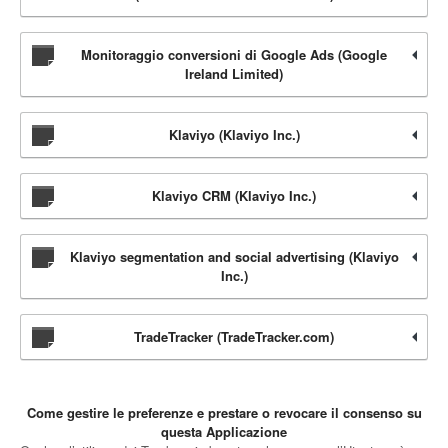
Monitoraggio conversioni di Google Ads (Google
Ireland Limited)
Klaviyo (Klaviyo Inc.)
Klaviyo CRM (Klaviyo Inc.)
Klaviyo segmentation and social advertising (Klaviyo
Inc.)
TradeTracker (TradeTracker.com)
Come gestire le preferenze e prestare o revocare il consenso su
questa Applicazione