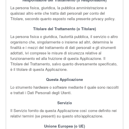
La persona fisica, giuridica, la pubblica amministrazione e
qualsiasi altro ente che tratta dati personali per conto del
Titolare, secondo quanto esposto nella presente privacy policy.
Titolare del Trattamento (o Titolare)
La persona fisica o giuridica, l'autorità pubblica, il servizio o altro
organismo che, singolarmente o insieme ad altri, determina le
finalità e i mezzi del trattamento di dati personali e gli strumenti
adottati, ivi comprese le misure di sicurezza relative al
funzionamento ed alla fruizione di questa Applicazione. Il
Titolare del Trattamento, salvo quanto diversamente specificato,
è il titolare di questa Applicazione.
Questa Applicazione
Lo strumento hardware o software mediante il quale sono raccolti
e trattati i Dati Personali degli Utenti.
Servizio
Il Servizio fornito da questa Applicazione così come definito nei
relativi termini (se presenti) su questo sito/applicazione.
Unione Europea (o UE)