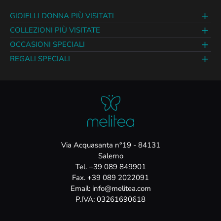
GIOIELLI DONNA PIÙ VISITATI
COLLEZIONI PIÙ VISITATE
OCCASIONI SPECIALI
REGALI SPECIALI
Via Acquasanta n°19 - 84131
Salerno
Tel. +39 089 849901
Fax. +39 089 2022091
Email: info@melitea.com
P.IVA: 03261690618