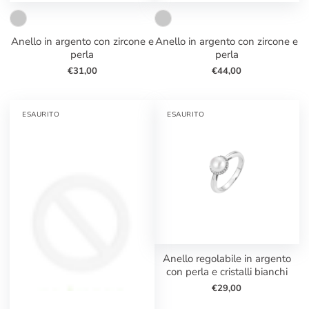
anello in argento con zircone e
anello in argento con zircone e
perla
perla
€31,00
€44,00
ESAURITO
ESAURITO
anello regolabile in argento
con perla e cristalli bianchi
€29,00