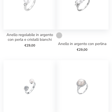
anello regolabile in argento
con perla e cristalli bianchi
anello in argento con perlina
€29,00
€29,00