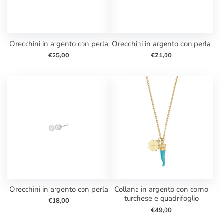
orecchini in argento con perla
orecchini in argento con perla
€25,00
€21,00
orecchini in argento con perla
collana in argento con corno
turchese e quadrifoglio
€18,00
€49,00