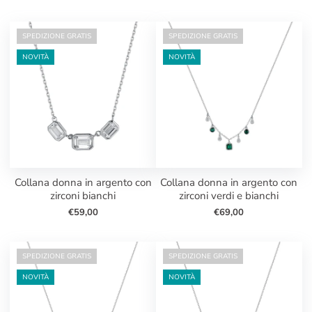
SPEDIZIONE GRATIS
SPEDIZIONE GRATIS
NOVITÀ
NOVITÀ
collana donna in argento con
collana donna in argento con
zirconi bianchi
zirconi verdi e bianchi
€59,00
€69,00
SPEDIZIONE GRATIS
SPEDIZIONE GRATIS
NOVITÀ
NOVITÀ