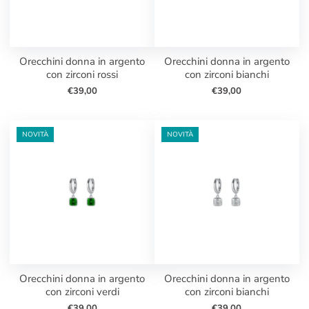
orecchini donna in argento
orecchini donna in argento
con zirconi rossi
con zirconi bianchi
€39,00
€39,00
NOVITÀ
NOVITÀ
orecchini donna in argento
orecchini donna in argento
con zirconi verdi
con zirconi bianchi
€39,00
€39,00