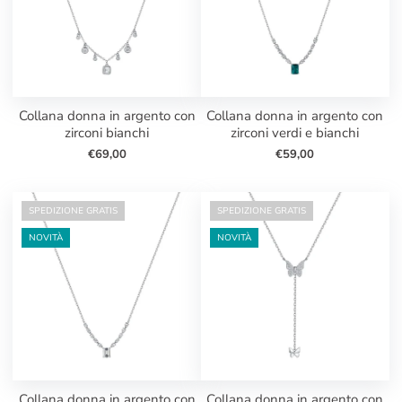
collana donna in argento con
collana donna in argento con
zirconi bianchi
zirconi verdi e bianchi
€69,00
€59,00
SPEDIZIONE GRATIS
SPEDIZIONE GRATIS
NOVITÀ
NOVITÀ
collana donna in argento con
collana donna in argento con