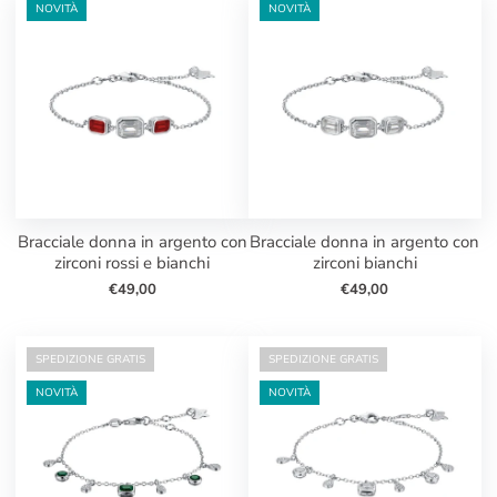
NOVITÀ
NOVITÀ
bracciale donna in argento con
bracciale donna in argento con
zirconi rossi e bianchi
zirconi bianchi
€49,00
€49,00
SPEDIZIONE GRATIS
SPEDIZIONE GRATIS
NOVITÀ
NOVITÀ