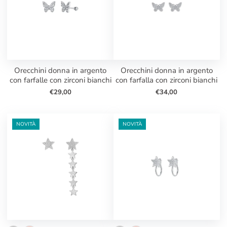
orecchini donna in argento
orecchini donna in argento
con farfalle con zirconi bianchi
con farfalla con zirconi bianchi
€29,00
€34,00
NOVITÀ
NOVITÀ