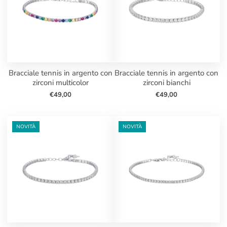
bracciale tennis in argento con
bracciale tennis in argento con
zirconi multicolor
zirconi bianchi
€49,00
€49,00
NOVITÀ
NOVITÀ