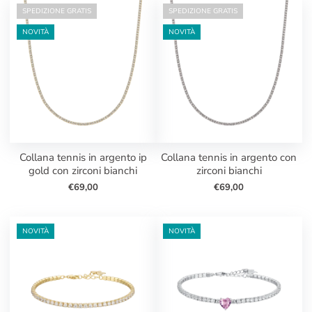
SPEDIZIONE GRATIS
SPEDIZIONE GRATIS
NOVITÀ
NOVITÀ
collana tennis in argento ip
collana tennis in argento con
gold con zirconi bianchi
zirconi bianchi
€69,00
€69,00
NOVITÀ
NOVITÀ