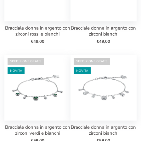
bracciale donna in argento con
bracciale donna in argento con
zirconi rossi e bianchi
zirconi bianchi
€49,00
€49,00
SPEDIZIONE GRATIS
SPEDIZIONE GRATIS
NOVITÀ
NOVITÀ
bracciale donna in argento con
bracciale donna in argento con
zirconi verdi e bianchi
zirconi bianchi
€59,00
€59,00