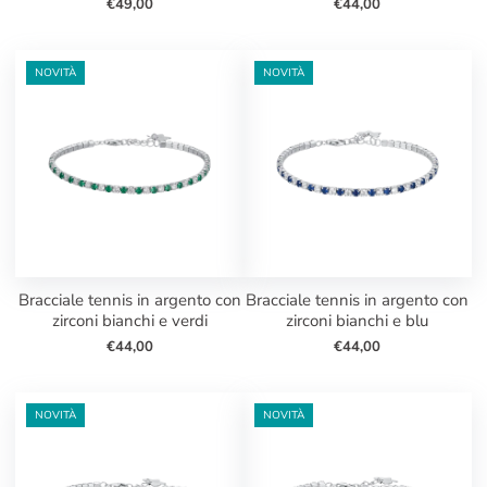
€49,00
€44,00
NOVITÀ
NOVITÀ
bracciale tennis in argento con
bracciale tennis in argento con
zirconi bianchi e verdi
zirconi bianchi e blu
€44,00
€44,00
NOVITÀ
NOVITÀ