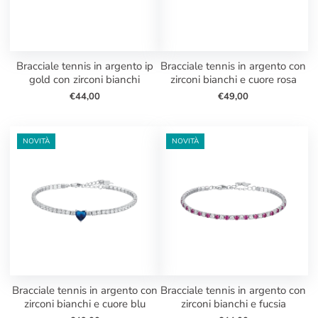
bracciale tennis in argento ip
bracciale tennis in argento con
gold con zirconi bianchi
zirconi bianchi e cuore rosa
€44,00
€49,00
NOVITÀ
NOVITÀ
bracciale tennis in argento con
bracciale tennis in argento con
zirconi bianchi e cuore blu
zirconi bianchi e fucsia