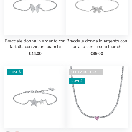
bracciale donna in argento con
bracciale donna in argento con
farfalla con zirconi bianchi
farfalla con zirconi bianchi
€44,00
€39,00
NOVITÀ
SPEDIZIONE GRATIS
NOVITÀ