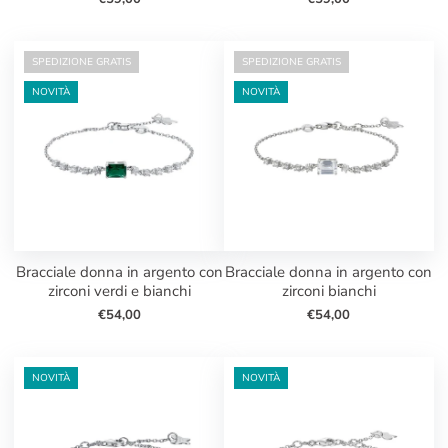
SPEDIZIONE GRATIS
SPEDIZIONE GRATIS
NOVITÀ
NOVITÀ
bracciale donna in argento con
bracciale donna in argento con
zirconi verdi e bianchi
zirconi bianchi
€54,00
€54,00
NOVITÀ
NOVITÀ