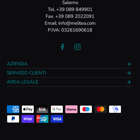
Salerno
Tel. +39 089 849901
Fax. +39 089 2022091
Email: info@melitea.com
P.IVA: 03261690618
AZIENDA
SERVIZIO CLIENTI
AREA LEGALE