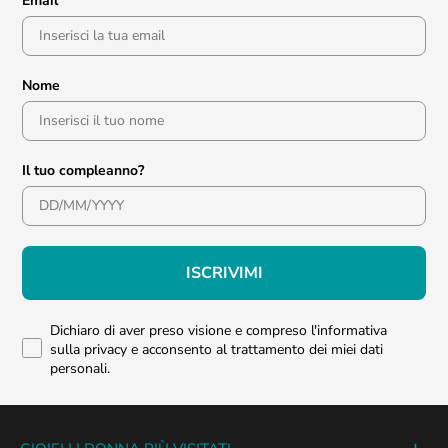
Email
Nome
Il tuo compleanno?
ISCRIVIMI
Dichiaro di aver preso visione e compreso l'informativa
sulla privacy e acconsento al trattamento dei miei dati
personali.