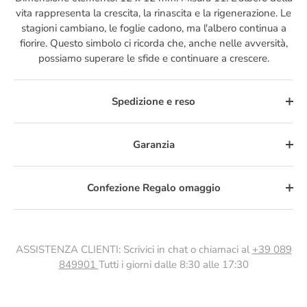
vita rappresenta la crescita, la rinascita e la rigenerazione. Le
stagioni cambiano, le foglie cadono, ma l'albero continua a
fiorire. Questo simbolo ci ricorda che, anche nelle avversità,
possiamo superare le sfide e continuare a crescere.
Spedizione e reso
Garanzia
Confezione Regalo omaggio
ASSISTENZA CLIENTI: Scrivici in chat o chiamaci al
+39 089
849901
Tutti i giorni dalle 8:30 alle 17:30