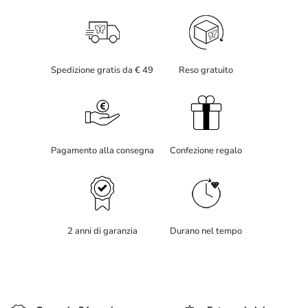
Spedizione gratis da € 49
Reso gratuito
Pagamento alla consegna
Confezione regalo
2 anni di garanzia
Durano nel tempo