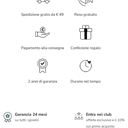
Spedizione gratis da € 49
Reso gratuito
Pagamento alla consegna
Confezione regalo
2 anni di garanzia
Durano nel tempo
Garanzia 24 mesi
Entra nel club
su tutti i gioielli
offerte esclusive e il 10%
sul primo acquisto