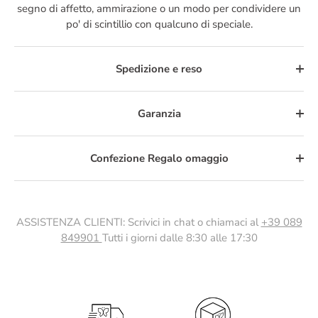
segno di affetto, ammirazione o un modo per condividere un
po' di scintillio con qualcuno di speciale.
Spedizione e reso
Garanzia
Confezione Regalo omaggio
ASSISTENZA CLIENTI: Scrivici in chat o chiamaci al
+39 089
849901
Tutti i giorni dalle 8:30 alle 17:30