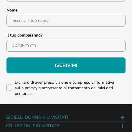
Nome
Il tuo compleanno?
ISCRIVIMI
Dichiaro di aver preso visione e compreso l'informativa
sulla privacy e acconsento al trattamento dei miei dati
personali.
GIOIELLI DONNA PIÙ VISITATI
COLLEZIONI PIÙ VISITATE