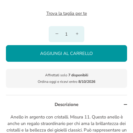
Trova la taglia per te
−
+
AGGIUNGI AL CARRELLO
Affrettati solo
7 disponibili
Ordina oggi e ricevi entro
8/10/2026
Descrizione
Anello in argento con cristalli. Misura 11. Questo anello è
anche un regalo straordinario per chi ama la brillantezza dei
cristalli e la bellezza dei gioielli classici. Può rappresentare un