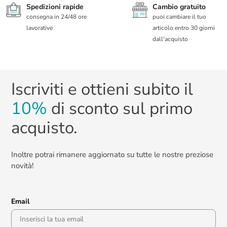
Spedizioni rapide
Cambio gratuito
consegna in 24/48 ore
puoi cambiare il tuo
lavorative
articolo entro 30 giorni
dall'acquisto
Iscriviti e ottieni subito il
10%
di sconto sul primo
acquisto.
Inoltre potrai rimanere aggiornato su tutte le nostre preziose
novità!
Email