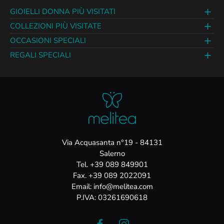
GIOIELLI DONNA PIÙ VISITATI
COLLEZIONI PIÙ VISITATE
OCCASIONI SPECIALI
REGALI SPECIALI
Via Acquasanta n°19 - 84131
Salerno
Tel. +39 089 849901
Fax. +39 089 2022091
Email: info@melitea.com
P.IVA: 03261690618