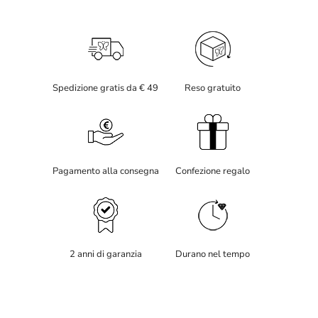
Spedizione gratis da € 49
Reso gratuito
Pagamento alla consegna
Confezione regalo
2 anni di garanzia
Durano nel tempo