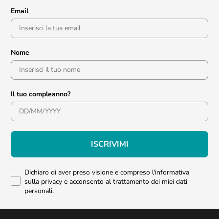
Email
Nome
Il tuo compleanno?
ISCRIVIMI
Dichiaro di aver preso visione e compreso l'informativa
sulla privacy e acconsento al trattamento dei miei dati
personali.