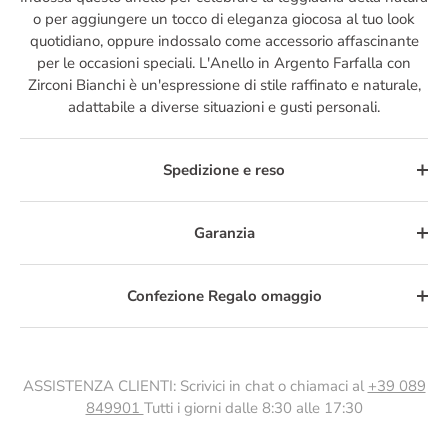
o per aggiungere un tocco di eleganza giocosa al tuo look
quotidiano, oppure indossalo come accessorio affascinante
per le occasioni speciali. L'Anello in Argento Farfalla con
Zirconi Bianchi è un'espressione di stile raffinato e naturale,
adattabile a diverse situazioni e gusti personali.
Spedizione e reso
Garanzia
Confezione Regalo omaggio
ASSISTENZA CLIENTI: Scrivici in chat o chiamaci al
+39 089
849901
Tutti i giorni dalle 8:30 alle 17:30