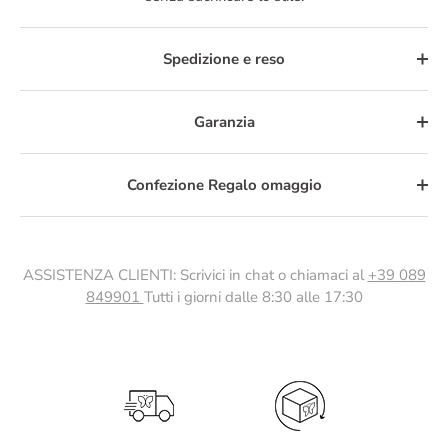
Spedizione e reso
Garanzia
Confezione Regalo omaggio
ASSISTENZA CLIENTI: Scrivici in chat o chiamaci al
+39 089
849901
Tutti i giorni dalle 8:30 alle 17:30