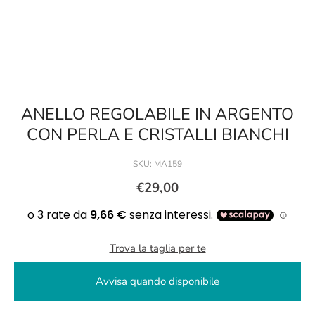
ANELLO REGOLABILE IN ARGENTO
CON PERLA E CRISTALLI BIANCHI
SKU:
MA159
€29,00
Trova la taglia per te
Avvisa quando disponibile