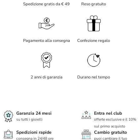
Spedizione gratis da € 49
Reso gratuito
Pagamento alla consegna
Confezione regalo
2 anni di garanzia
Durano nel tempo
Garanzia 24 mesi
Entra nel club
su tutti i gioielli
offerte esclusive e il 10%
sul primo acquisto
Spedizioni rapide
Cambio gratuito
consegna in 24/48 ore
puoi cambiare il tuo