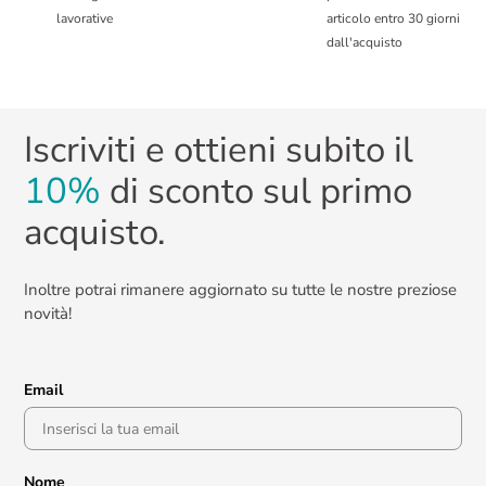
lavorative
articolo entro 30 giorni
dall'acquisto
Iscriviti e ottieni subito il
10%
di sconto sul primo
acquisto.
Inoltre potrai rimanere aggiornato su tutte le nostre preziose
novità!
Email
Nome