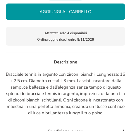
AGGIUNGI AL CARRELLO
Affrettati solo
4 disponibili
Ordina oggi e ricevi entro
8/11/2026
Descrizione
Bracciale tennis in argento con zirconi bianchi. Lunghezza: 16
+ 2,5 cm. Diametro cristalli: 3 mm. Lasciati incantare dalla
semplice bellezza e dall'eleganza senza tempo di questo
splendido bracciale tennis in argento, impreziosito da una fila
di zirconi bianchi scintillanti. Ogni zircone è incastonato con
maestria in una perfetta armonia, creando un flusso continuo
di luce e brillantezza lungo il tuo polso.