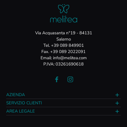
Via Acquasanta n°19 - 84131
Salerno
Tel. +39 089 849901
Fax. +39 089 2022091
Email: info@melitea.com
P.IVA: 03261690618
AZIENDA
SERVIZIO CLIENTI
AREA LEGALE