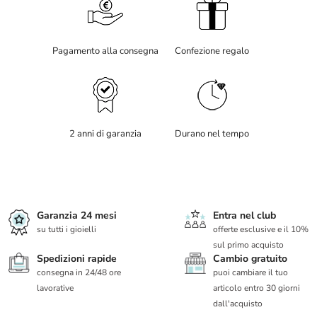
Pagamento alla consegna
Confezione regalo
2 anni di garanzia
Durano nel tempo
Garanzia 24 mesi
Entra nel club
su tutti i gioielli
offerte esclusive e il 10%
sul primo acquisto
Spedizioni rapide
Cambio gratuito
consegna in 24/48 ore
puoi cambiare il tuo
lavorative
articolo entro 30 giorni
dall'acquisto