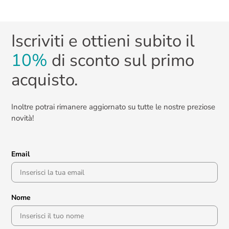
Iscriviti e ottieni subito il
10%
di sconto sul primo
acquisto.
Inoltre potrai rimanere aggiornato su tutte le nostre preziose
novità!
Email
Nome