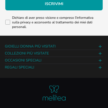
ISCRIVIMI
Dichiaro di aver preso visione e compreso l'informativa
sulla privacy e acconsento al trattamento dei miei dati
personali.
GIOIELLI DONNA PIÙ VISITATI
COLLEZIONI PIÙ VISITATE
OCCASIONI SPECIALI
REGALI SPECIALI