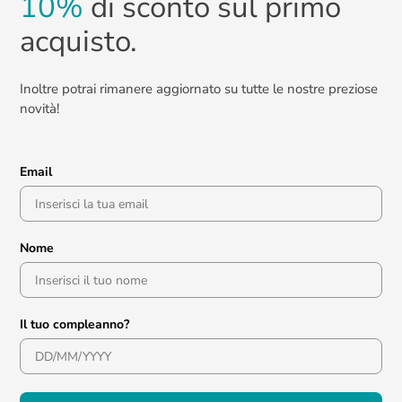
10%
di sconto sul primo
acquisto.
Inoltre potrai rimanere aggiornato su tutte le nostre preziose
novità!
Email
Nome
Il tuo compleanno?