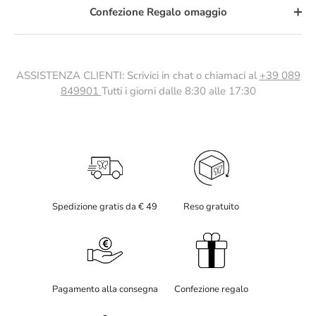
Confezione Regalo omaggio
ASSISTENZA CLIENTI: Scrivici in chat o chiamaci al
+39 089
849901
Tutti i giorni dalle 8:30 alle 17:30
Spedizione gratis da € 49
Reso gratuito
Pagamento alla consegna
Confezione regalo