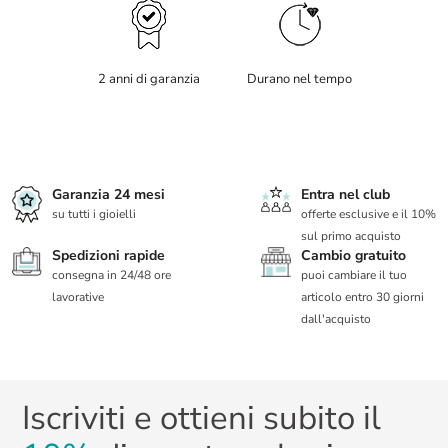
2 anni di garanzia
Durano nel tempo
Garanzia 24 mesi
Entra nel club
su tutti i gioielli
offerte esclusive e il 10%
sul primo acquisto
Spedizioni rapide
Cambio gratuito
consegna in 24/48 ore
puoi cambiare il tuo
lavorative
articolo entro 30 giorni
dall'acquisto
Iscriviti e ottieni subito il