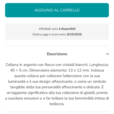
AGGIUNGI AL CARRELLO
Affrettati solo
4 disponibili
Ordina oggi e ricevi entro
8/10/2026
Descrizione
Collana in argento con fiocco con cristalli bianchi. Lunghezza:
40 + 5 cm. Dimensione elemento: 13 x 12 mm. Indossa
questa collana per catturare l'attenzione con la sua
luminosità e il suo design affascinante, o come un simbolo
tangibile della tua personalità affascinante e delicata. È
un'aggiunta significativa alla tua collezione di gioielli, pronta
a suscitare emozioni e a far brillare la tua femminilità intrisa di
bellezza.