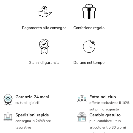
Pagamento alla consegna
Confezione regalo
2 anni di garanzia
Durano nel tempo
Garanzia 24 mesi
Entra nel club
su tutti i gioielli
offerte esclusive e il 10%
sul primo acquisto
Spedizioni rapide
Cambio gratuito
consegna in 24/48 ore
puoi cambiare il tuo
lavorative
articolo entro 30 giorni