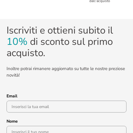
dall'acquisto
Iscriviti e ottieni subito il
10%
di sconto sul primo
acquisto.
Inoltre potrai rimanere aggiornato su tutte le nostre preziose
novità!
Email
Nome