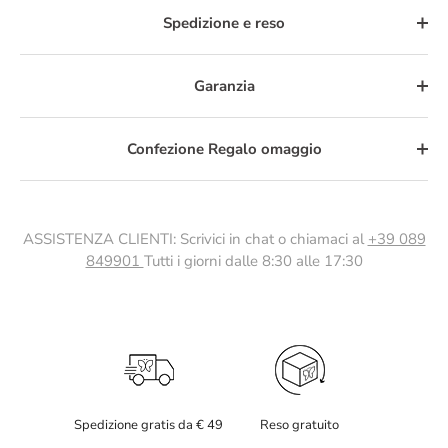
Spedizione e reso
Garanzia
Confezione Regalo omaggio
ASSISTENZA CLIENTI: Scrivici in chat o chiamaci al
+39 089
849901
Tutti i giorni dalle 8:30 alle 17:30
Spedizione gratis da € 49
Reso gratuito