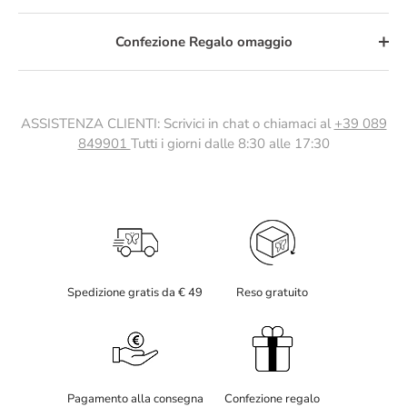
Confezione Regalo omaggio
ASSISTENZA CLIENTI: Scrivici in chat o chiamaci al
+39 089
849901
Tutti i giorni dalle 8:30 alle 17:30
Spedizione gratis da € 49
Reso gratuito
Pagamento alla consegna
Confezione regalo