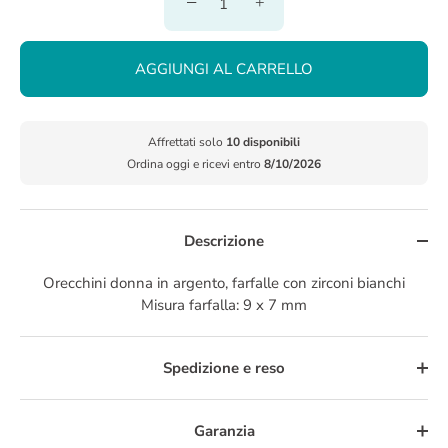
−
+
AGGIUNGI AL CARRELLO
Affrettati solo
10 disponibili
Ordina oggi e ricevi entro
8/10/2026
Descrizione
Orecchini donna in argento, farfalle con zirconi bianchi
Misura farfalla: 9 x 7 mm
Spedizione e reso
Garanzia