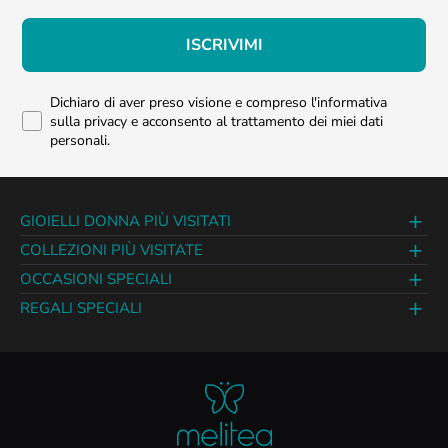
ISCRIVIMI
Dichiaro di aver preso visione e compreso l'informativa
sulla privacy e acconsento al trattamento dei miei dati
personali.
GIOIELLI DONNA PIÙ VISITATI
COLLEZIONI PIÙ VISITATE
OCCASIONI SPECIALI
REGALI SPECIALI