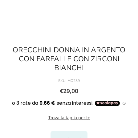
ORECCHINI DONNA IN ARGENTO
CON FARFALLE CON ZIRCONI
BIANCHI
SKU:
MO239
€29,00
Trova la taglia per te