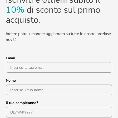
10%
di sconto sul primo
acquisto.
Inoltre potrai rimanere aggiornato su tutte le nostre preziose
novità!
Email
Nome
Il tuo compleanno?